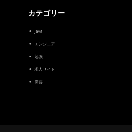
カテゴリー
Java
エンジニア
勉強
求人サイト
需要