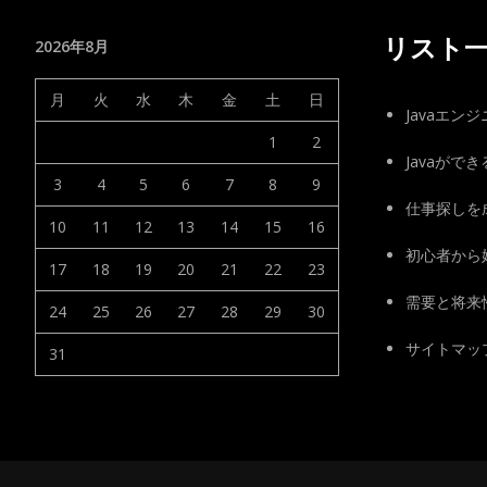
リスト
2026年8月
月
火
水
木
金
土
日
Javaエン
1
2
Javaがで
3
4
5
6
7
8
9
仕事探しを
10
11
12
13
14
15
16
初心者から始
17
18
19
20
21
22
23
需要と将来
24
25
26
27
28
29
30
サイトマッ
31