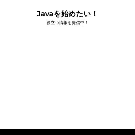
Javaを始めたい！
役立つ情報を発信中！